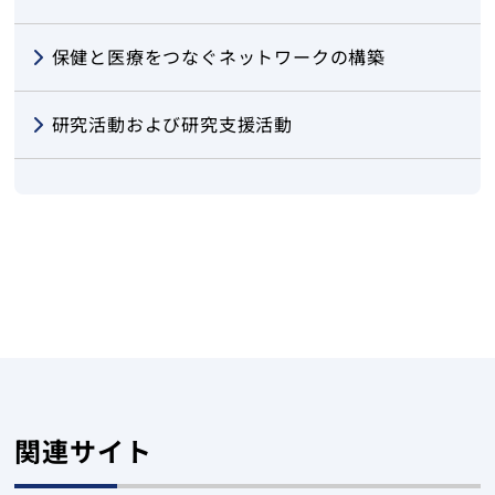
保健と医療をつなぐネットワークの構築
研究活動および研究支援活動
関連サイト