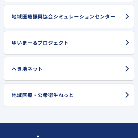
地域医療振興協会
シミュレーションセンター
ゆいまーる
プロジェクト
へき地ネット
地域医療・
公衆衛生ねっと