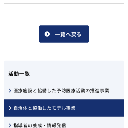
トップ
一覧へ戻る
活動一覧
医療施設と協働した予防医療活動の推進事業
自治体と協働したモデル事業
指導者の養成・情報発信