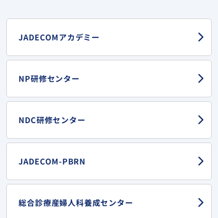
JADECOMアカデミー
NP研修センター
NDC研修センター
JADECOM-PBRN
総合診療産婦人科
養成センター