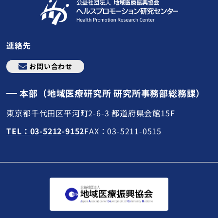
連絡先
お問い合わせ
本部（地域医療研究所 研究所事務部総務課）
東京都千代田区平河町2-6-3 都道府県会館15F
TEL：03-5212-9152
FAX：03-5211-0515