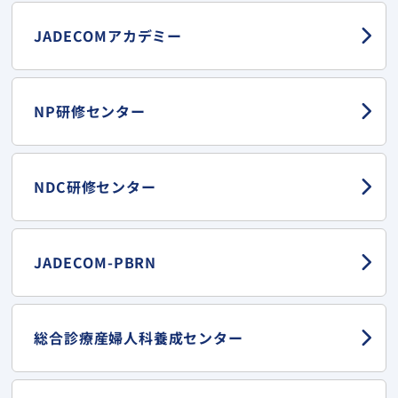
JADECOMアカデミー
NP研修センター
NDC研修センター
JADECOM-PBRN
総合診療産婦人科
養成センター