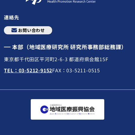
連絡先
お問い合わせ
本部（地域医療研究所 研究所事務部総務課）
東京都千代田区平河町2-6-3 都道府県会館15F
TEL：03-5212-9152
FAX：03-5211-0515