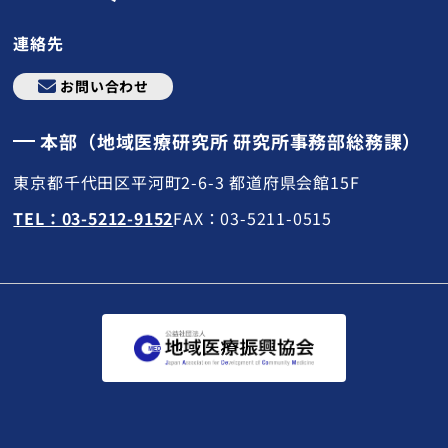
連絡先
お問い合わせ
本部（地域医療研究所 研究所事務部総務課）
東京都千代田区平河町2-6-3 都道府県会館15F
TEL：03-5212-9152
FAX：03-5211-0515