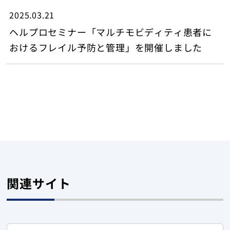
2025.03.21
ヘルプロセミナー「マルチモビディティ患者に
おけるフレイル予防と管理」を開催しました
関連サイト