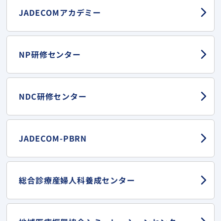
JADECOMアカデミー
NP研修センター
NDC研修センター
JADECOM-PBRN
総合診療産婦人科
養成センター