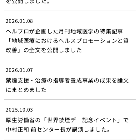
を公開しました。
2026.01.08
ヘルプロが企画した月刊地域医学の特集記事
トップ
「地域医療におけるヘルスプロモーションと質
改善」の全文を公開しました
2026.01.07
禁煙支援・治療の指導者養成事業の成果を論文
にまとめました
2025.10.03
厚生労働省の「世界禁煙デー記念イベント」で
中村正和 前センター長が講演しました。