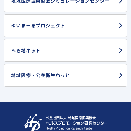
地域医療振興協会
シミュレーションセンター
ゆいまーる
プロジェクト
へき地ネット
地域医療・
公衆衛生ねっと