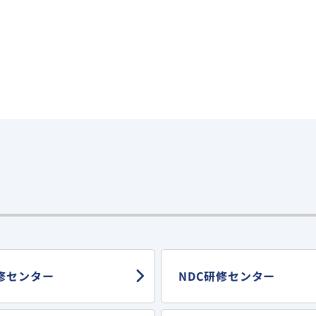
修センター
NDC研修センター