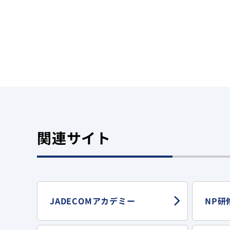
関連サイト
JADECOMアカデミー
NP研