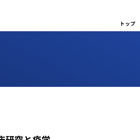
トップ
床研究と疫学