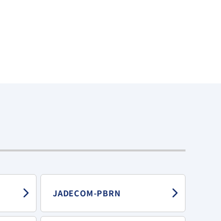
JADECOM-PBRN