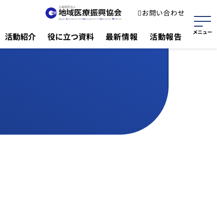
お問い合わせ
活動紹介
役に立つ資料
最新情報
活動報告