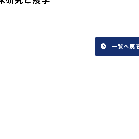
トップ
一覧へ戻