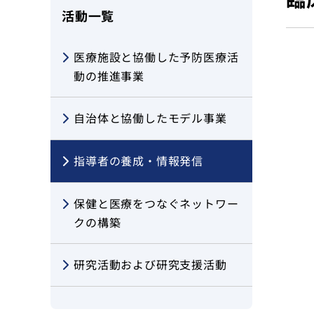
活動一覧
クッキーポリシー
医療施設と協働した予防医療活
動の推進事業
自治体と協働したモデル事業
指導者の養成・情報発信
保健と医療をつなぐネットワー
クの構築
研究活動および研究支援活動