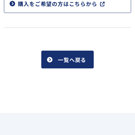
購入をご希望の方はこちらから
一覧へ戻る