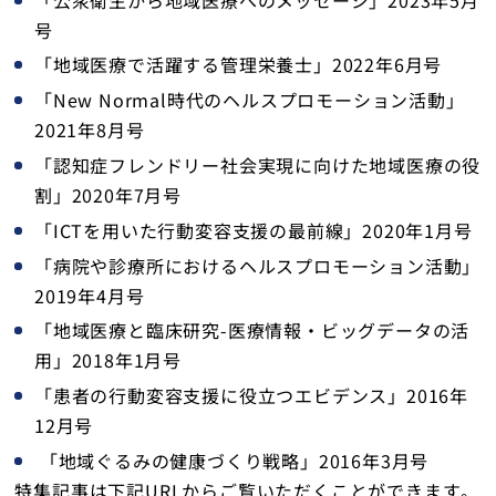
号
「地域医療で活躍する管理栄養士」2022年6月号
「New Normal時代のヘルスプロモーション活動」
2021年8月号
「認知症フレンドリー社会実現に向けた地域医療の役
割」2020年7月号
「ICTを用いた行動変容支援の最前線」2020年1月号
「病院や診療所におけるヘルスプロモーション活動」
2019年4月号
「地域医療と臨床研究-医療情報・ビッグデータの活
用」2018年1月号
「患者の行動変容支援に役立つエビデンス」2016年
12月号
「地域ぐるみの健康づくり戦略」2016年3月号
特集記事は下記URLからご覧いただくことができます。