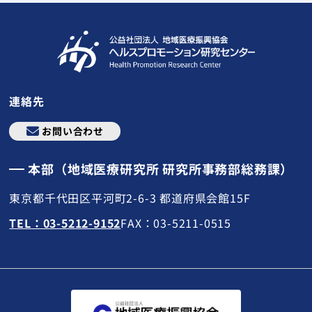
連絡先
お問い合わせ
本部（地域医療研究所 研究所事務部総務課）
東京都千代田区平河町2-6-3 都道府県会館15F
TEL：03-5212-9152
FAX：03-5211-0515