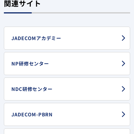
関連サイト
JADECOMアカデミー
NP研修センター
NDC研修センター
JADECOM-PBRN