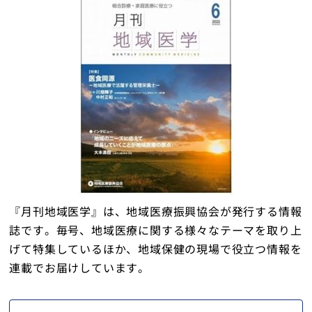
『月刊地域医学』は、地域医療振興協会が発行する情報
誌です。毎号、地域医療に関する様々なテーマを取り上
げて特集しているほか、地域保健の現場で役立つ情報を
連載でお届けしています。