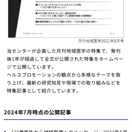
当センターが企画した月刊地域医学の特集で、発刊
後1年が経過して全文が公開された特集をホームペー
ジで公開しています。
ヘルスプロモーションの観点から多様なテーマを取
り上げ、最新の研究知見や現場での取り組みなどを
特集記事として紹介しています。
2024年7月時点の公開記事
「公衆衛生から地域医療へのメッセージ」2023年5月