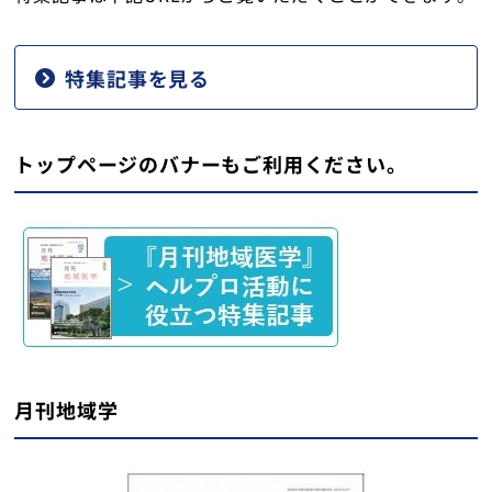
特集記事
を見る
トップページのバナーもご利用ください。
月刊地域学