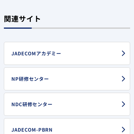
関連サイト
JADECOMアカデミー
NP研修センター
NDC研修センター
JADECOM-PBRN