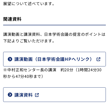
展望について述べています。
関連資料
講演動画と講演資料、日本学術会議の提言のポイントは
下記よりご覧いただけます。
講演動画（日本学術会議HPへリンク）
※中村正和センター長の講演 約20分（1時間24分30
秒から47分40秒まで）
講演資料