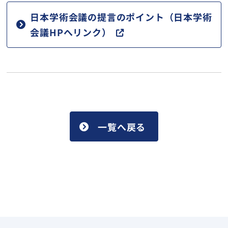
日本学術会議の提言のポイント（日本学術
会議HPへリンク）
一覧へ戻る