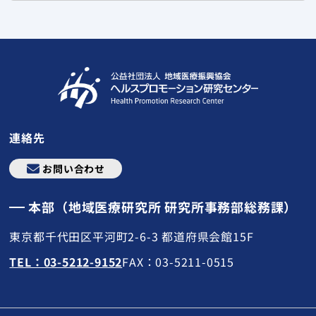
連絡先
お問い合わせ
本部（地域医療研究所 研究所事務部総務課）
東京都千代田区平河町2-6-3 都道府県会館15F
TEL：03-5212-9152
FAX：03-5211-0515