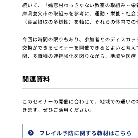
続いて、「嬬恋村わっきゃない教室の取組み～栄
庫県養父市の取組みを参考に、運動・栄養・社会
（食品摂取の多様性）を軸に、それらの体内での
今回は時間の限りもあり、参加者とのディスカッ
交換ができるセミナーを開催できるとよいと考え
関、多職種の連携強化を図りながら、地域や医療
関連資料
このセミナーの開催に合わせて、地域での通いの
きます。ぜひご活用ください。
フレイル予防に関する教材はこちら