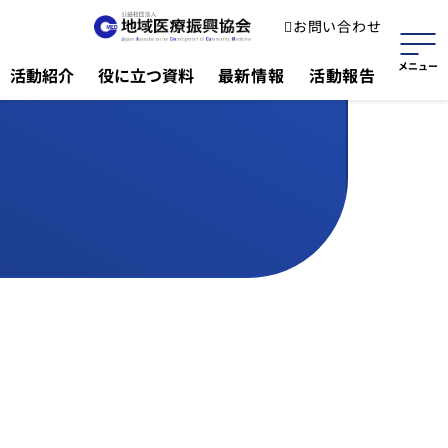
お問い合わせ
活動紹介
役に立つ資料
最新情報
活動報告