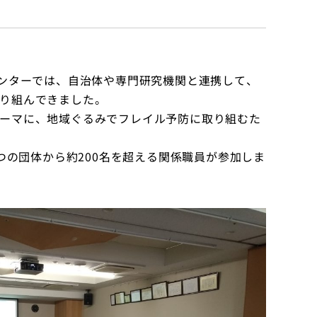
センターでは、自治体や専門研究機関と連携して、
り組んできました。
ーマに、地域ぐるみでフレイル予防に取り組むた
つの団体から約200名を超える関係職員が参加しま