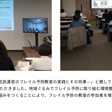
住民運営のフレイル予防教室の実践とその効果～」と題して
いただきました。地域ぐるみでフレイル予防に取り組む環境
組みをつくることにより、フレイル予防の教室の参加者を増