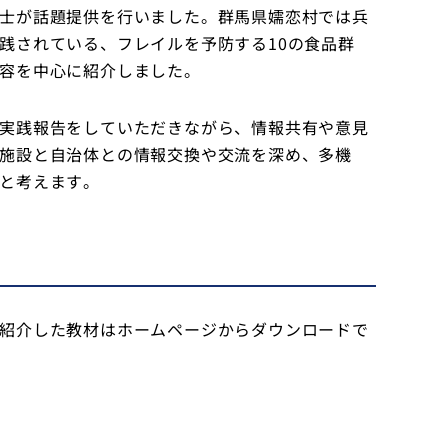
士が話題提供を行いました。群馬県嬬恋村では兵
践されている、フレイルを予防する10の食品群
容を中心に紹介しました。
実践報告をしていただきながら、情報共有や意見
施設と自治体との情報交換や交流を深め、多機
と考えます。
紹介した教材はホームページからダウンロードで