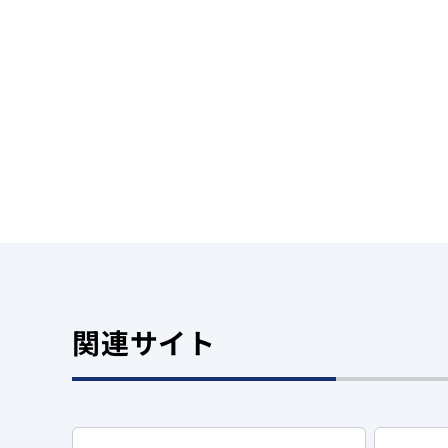
関連サイト