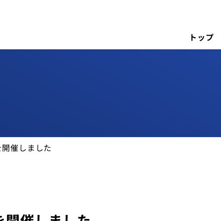
トップ
を開催しました
を開催しました