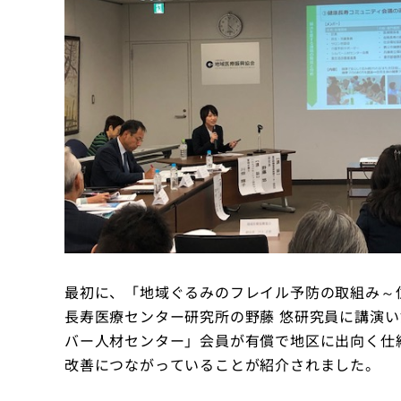
最初に、「地域ぐるみのフレイル予防の取組み～
長寿医療センター研究所の野藤 悠研究員に講演
バー人材センター」会員が有償で地区に出向く仕
改善につながっていることが紹介されました。