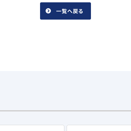
一覧へ戻る