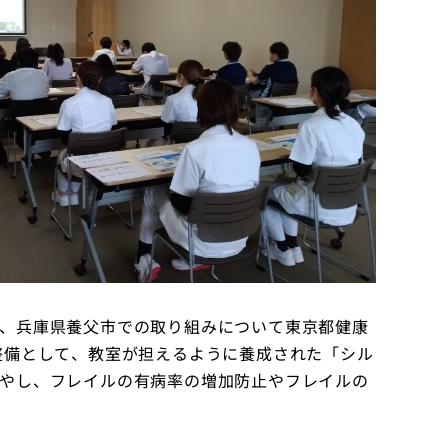
、兵庫県養父市での取り組みについて東京都健康
整備として、教室が担えるように養成された「シル
やし、フレイルの有病率の増加防止やフレイルの