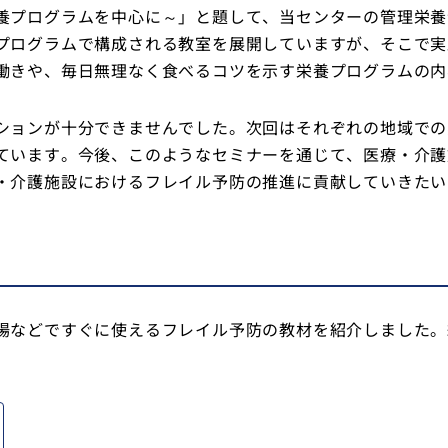
養プログラムを中心に～」と題して、当センターの管理栄養
プログラムで構成される教室を展開していますが、そこで実
働きや、毎日無理なく食べるコツを示す栄養プログラムの内
ションが十分できませんでした。次回はそれぞれの地域での
ています。今後、このようなセミナーを通じて、医療・介護
・介護施設におけるフレイル予防の推進に貢献していきたい
場などですぐに使えるフレイル予防の教材を紹介しました。