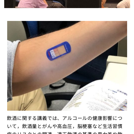
飲酒に関する講義では、アルコールの健康影響につ
いて，飲酒量とがんや高血圧，脳梗塞など生活習慣
病のリスクとの関連、適正飲酒の基準の男女差や飲