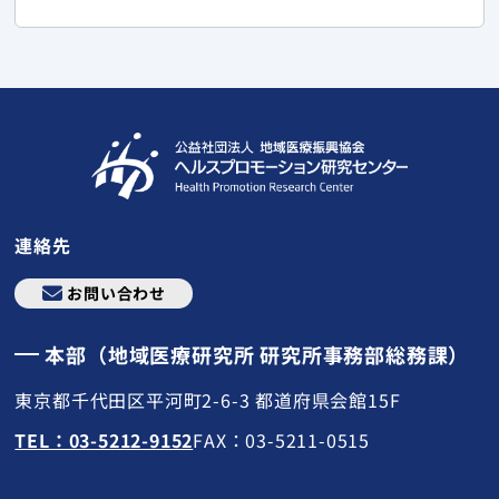
連絡先
お問い合わせ
本部（地域医療研究所 研究所事務部総務課）
東京都千代田区平河町2-6-3 都道府県会館15F
TEL：03-5212-9152
FAX：03-5211-0515