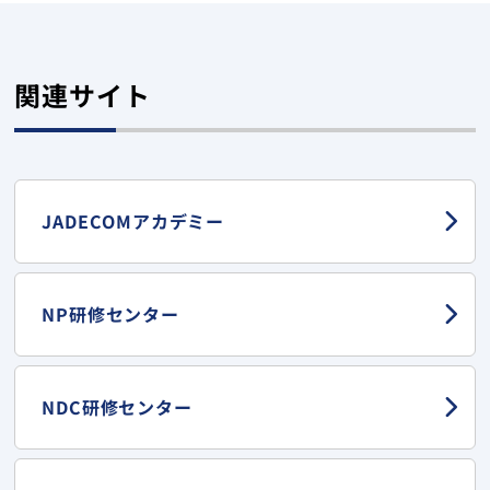
関連サイト
JADECOMアカデミー
NP研修センター
NDC研修センター