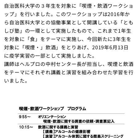
自治医科大学の３年生を対象に「喫煙・飲酒ワークショ
ップ」を行いました。このワークショップは2016年か
ら自治医科大学との協働事業として開講している「とも
トップ
しび塾」の一環として実施したもので、これまで1年生
を対象に「食」をテーマに実施し、今回新たに3年生を
対象に「喫煙・」飲酒」をとりあげ、2019年6月13日
に疫学実習の一部として実施しました。
講師はヘルプロの中村センター長が担当し、喫煙と飲酒
をテーマにそれぞれ講義と演習を組み合わせた学習を行
いました。