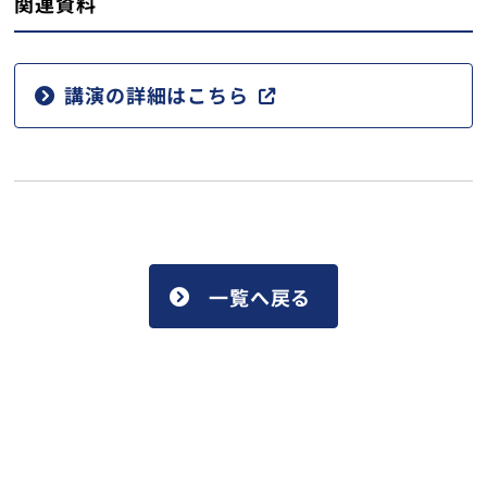
関連資料
講演の詳細はこちら
一覧へ戻る