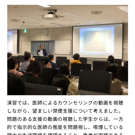
演習では、医師によるカウンセリングの動画を視聴
しながら、望ましい禁煙支援について考えました。
問題のある支援の動画の視聴した学生からは、一方
的で指示的な医師の態度を問題視し、喫煙している
理由や生活環境を確認すること、患者が実践できそ