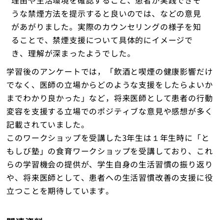
うな禁煙方法を提示すると良いのでは、などの意見
があがりました。実際のカウンセリングの様子を知
ることで、禁煙支援について具体的にイメージで
き、理解が深まったようでした。
学習後のアンケートでは，「飲酒と喫煙の健康影響だけ
でなく、医師の立場からどのような支援をしたらよいか
までわかり良かった」など，将来医師として患者の行動
変容を支援する立場でのポジティブな意見や感想が多く
記載されていました。
このワークショップを受講した3年生は１年生時に「と
もしび塾」の食育ワークショップを受講しており、これ
らの学習機会の提供が、学生自身の生活習慣の振り返り
や、将来医師として、患者への生活習慣改善の支援に役
立つことを期待しています。