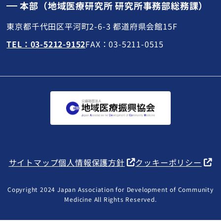
本部（地域医療研究所 研究所事務部総務課）
東京都千代田区平河町2-6-3 都道府県会館15F
TEL：03-5212-9152
FAX：03-5211-0515
サイトマップ
個人情報保護方針
クッキーポリシー
Copyright 2024 Japan Association for Development of Community
Medicine All Rights Reserved.