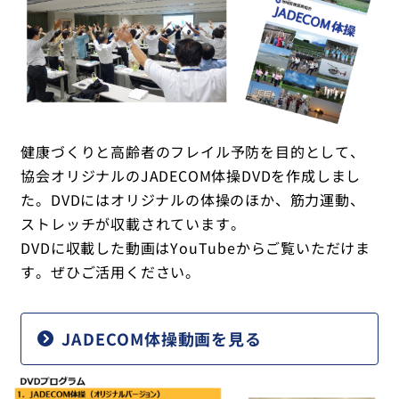
トップ
健康づくりと高齢者のフレイル予防を目的として、
協会オリジナルのJADECOM体操DVDを作成しまし
た。DVDにはオリジナルの体操のほか、筋力運動、
ストレッチが収載されています。
DVDに収載した動画はYouTubeからご覧いただけま
す。ぜひご活用ください。
J
ADECOM体操動画を見る