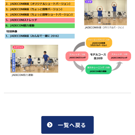
一覧へ戻る