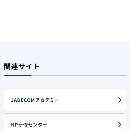
関連サイト
JADECOMアカデミー
NP研修センター