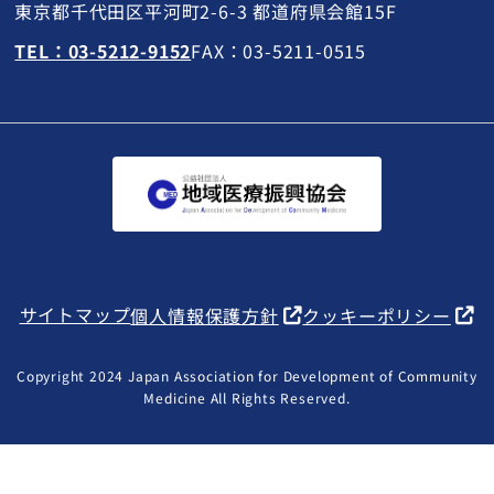
東京都千代田区平河町2-6-3 都道府県会館15F
TEL：03-5212-9152
FAX：03-5211-0515
サイトマップ
個人情報保護方針
クッキーポリシー
Copyright 2024 Japan Association for Development of Community
Medicine All Rights Reserved.