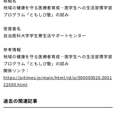
取組名
地域の健康を守る医療者育成―医学生への生活習慣学習
プログラム「ともしび塾」の試み
受賞者名
自治医科大学学生寮生活サポートセンター
参考情報
地域の健康を守る医療者育成―医学生への生活習慣学習
プログラム「ともしび塾」の試み
関係リンク：
https://prtimes.jp/main/html/rd/p/000000026.0001
22690.html
過去の関連記事