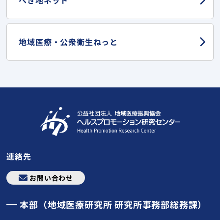
地域医療・
公衆衛生ねっと
連絡先
お問い合わせ
本部（地域医療研究所 研究所事務部総務課）