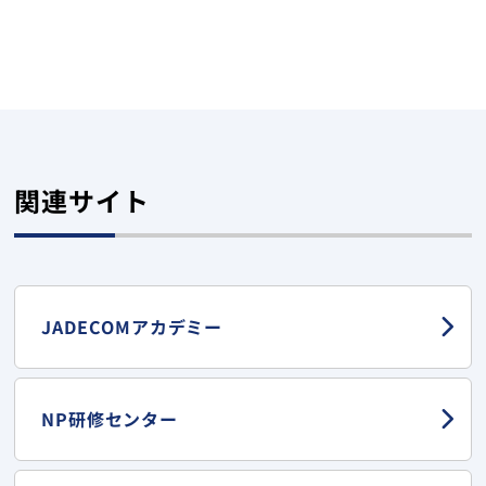
関連サイト
JADECOMアカデミー
NP研修センター